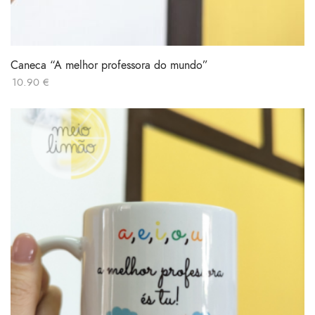
Caneca “A melhor professora do mundo”
10.90
€