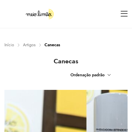
Início
Artigos
Canecas
Canecas
Ordenação padrão