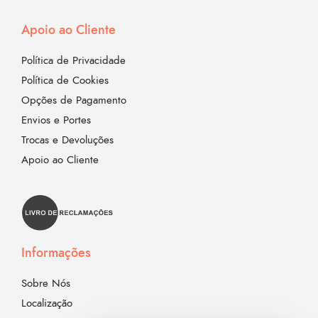
Apoio ao Cliente
Política de Privacidade
Política de Cookies
Opções de Pagamento
Envios e Portes
Trocas e Devoluções
Apoio ao Cliente
Informações
Sobre Nós
Localização