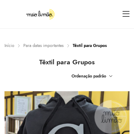
Início
Para datas importantes
Têxtil para Grupos
Têxtil para Grupos
Ordenação padrão