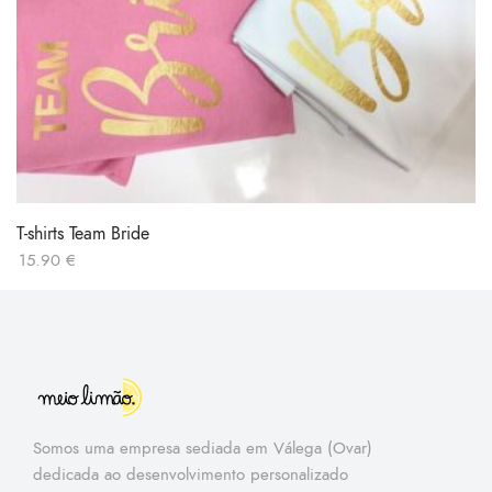
T-shirts Team Bride
15.90
€
Somos uma empresa sediada em Válega (Ovar)
dedicada ao desenvolvimento personalizado