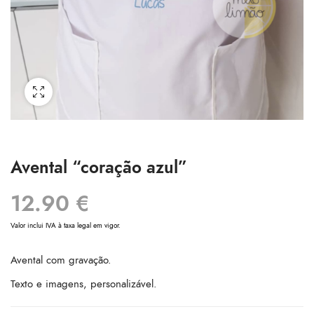
Avental “coração azul”
12.90
€
Valor inclui IVA à taxa legal em vigor.
Avental com gravação.
Texto e imagens, personalizável.