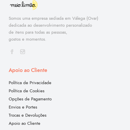
Somos uma empresa sediada em Válega (Ovar)
dedicada ao desenvolvimento personalizado
de itens para todas as pessoas,
gostos e momentos.
Apoio ao Cliente
Política de Privacidade
Política de Cookies
Opções de Pagamento
Envios e Portes
Trocas e Devoluções
Apoio ao Cliente