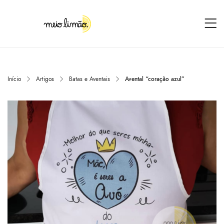
Início
Artigos
Batas e Aventais
Avental “coração azul”