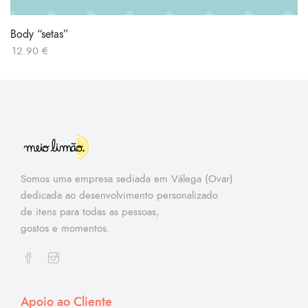
Body “setas”
12.90
€
Somos uma empresa sediada em Válega (Ovar)
dedicada ao desenvolvimento personalizado
de itens para todas as pessoas,
gostos e momentos.
Apoio ao Cliente