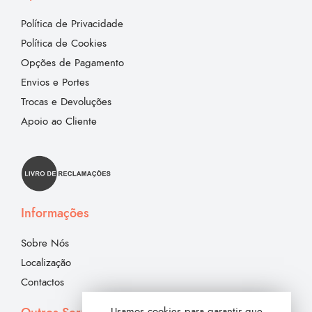
Política de Privacidade
Política de Cookies
Opções de Pagamento
Envios e Portes
Trocas e Devoluções
Apoio ao Cliente
Informações
Sobre Nós
Localização
Contactos
Usamos cookies para garantir que