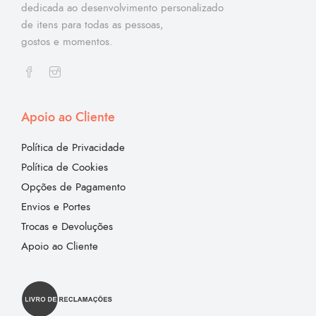
dedicada ao desenvolvimento personalizado
de itens para todas as pessoas,
gostos e momentos.
Apoio ao Cliente
Política de Privacidade
Política de Cookies
Opções de Pagamento
Envios e Portes
Trocas e Devoluções
Apoio ao Cliente