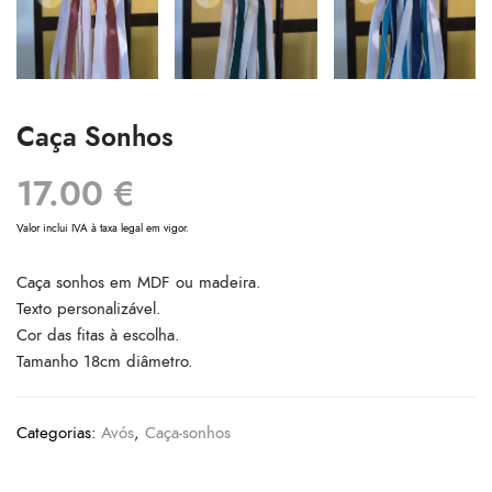
Caça Sonhos
17.00
€
Valor inclui IVA à taxa legal em vigor.
Caça sonhos em MDF ou madeira.
Texto personalizável.
Cor das fitas à escolha.
Tamanho 18cm diâmetro.
Categorias:
Avós
,
Caça-sonhos