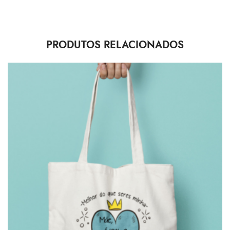
PRODUTOS RELACIONADOS