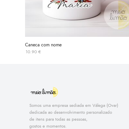
Caneca com nome
10.90
€
Somos uma empresa sediada em Válega (Ovar)
dedicada ao desenvolvimento personalizado
de itens para todas as pessoas,
gostos e momentos.