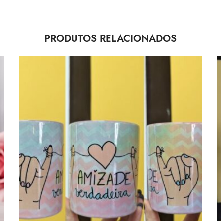
PRODUTOS RELACIONADOS