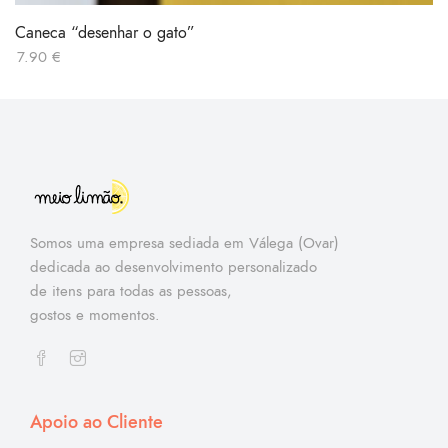
Caneca “desenhar o gato”
7.90
€
Somos uma empresa sediada em Válega (Ovar)
dedicada ao desenvolvimento personalizado
de itens para todas as pessoas,
gostos e momentos.
Apoio ao Cliente