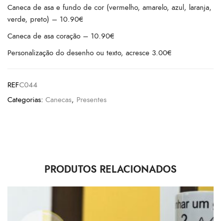
Caneca de asa e fundo de cor (vermelho, amarelo, azul, laranja,
verde, preto) – 10.90€
Caneca de asa coração – 10.90€
Personalização do desenho ou texto, acresce 3.00€
REF
C044
Categorias:
Canecas
,
Presentes
PRODUTOS RELACIONADOS