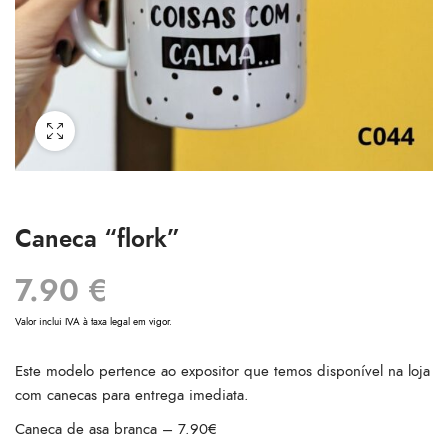
Caneca “flork”
7.90
€
Valor inclui IVA à taxa legal em vigor.
Este modelo pertence ao expositor que temos disponível na loja
com canecas para entrega imediata.
Caneca de asa branca – 7.90€