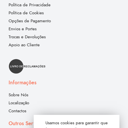
Política de Privacidade
Política de Cookies
Opções de Pagamento
Envios e Portes
Trocas e Devoluções
Apoio ao Cliente
Informações
Sobre Nós
Localização
Contactos
Outros Serviços
Usamos cookies para garantir que