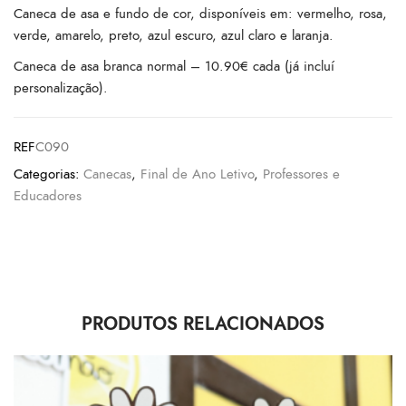
Caneca de asa e fundo de cor, disponíveis em: vermelho, rosa,
verde, amarelo, preto, azul escuro, azul claro e laranja.
Caneca de asa branca normal – 10.90€ cada (já incluí
personalização).
REF
C090
Categorias:
Canecas
,
Final de Ano Letivo
,
Professores e
Educadores
PRODUTOS RELACIONADOS