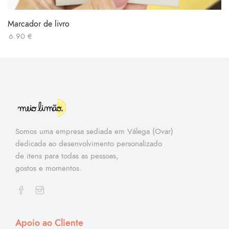
Marcador de livro
6.90
€
Somos uma empresa sediada em Válega (Ovar)
dedicada ao desenvolvimento personalizado
de itens para todas as pessoas,
gostos e momentos.
Apoio ao Cliente