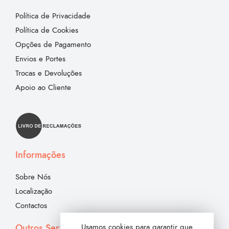
Política de Privacidade
Política de Cookies
Opções de Pagamento
Envios e Portes
Trocas e Devoluções
Apoio ao Cliente
Informações
Sobre Nós
Localização
Contactos
Outros Serviços
Usamos cookies para garantir que