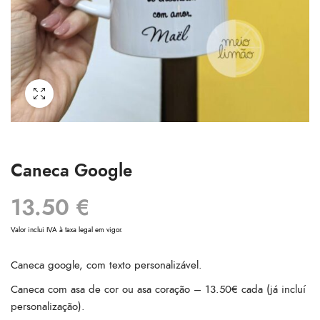
Caneca Google
13.50
€
Valor inclui IVA à taxa legal em vigor.
Caneca google, com texto personalizável.
Caneca com asa de cor ou asa coração – 13.50€ cada (já incluí
personalização).