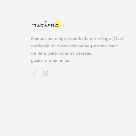
Somos uma empresa sediada em Válega (Ovar)
dedicada ao desenvolvimento personalizado
de itens para todas as pessoas,
gostos e momentos.