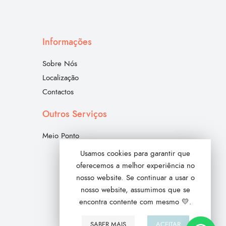
Informações
Sobre Nós
Localização
Contactos
Outros Serviços
Meio Ponto
Usamos cookies para garantir que
oferecemos a melhor experiência no
nosso website. Se continuar a usar o
nosso website, assumimos que se
encontra contente com mesmo 💛.
SABER MAIS
ACEITAR