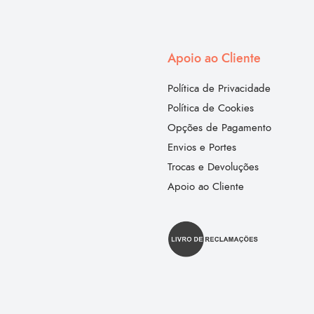
Apoio ao Cliente
Política de Privacidade
Política de Cookies
Opções de Pagamento
Envios e Portes
Trocas e Devoluções
Apoio ao Cliente