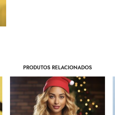
PRODUTOS RELACIONADOS