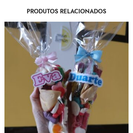
PRODUTOS RELACIONADOS