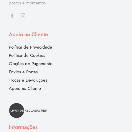
gostos e momentos.
Apoio ao Cliente
Política de Privacidade
Política de Cookies
Opções de Pagamento
Envios e Portes
Trocas e Devoluções
Apoio ao Cliente
Informações