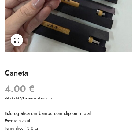
Caneta
4.00
€
Valor inclui IVA à taxa legal em vigor.
Esferográfica em bambu com clip em metal.
Escrita a azul.
Tamanho: 13.8 cm