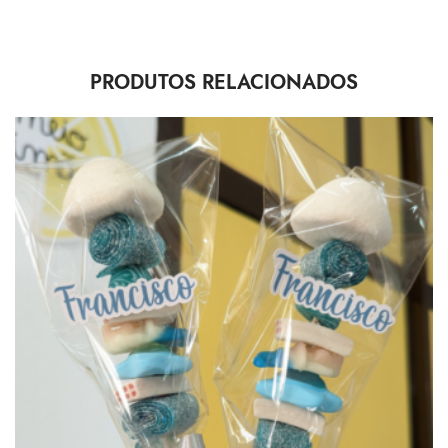
PRODUTOS RELACIONADOS