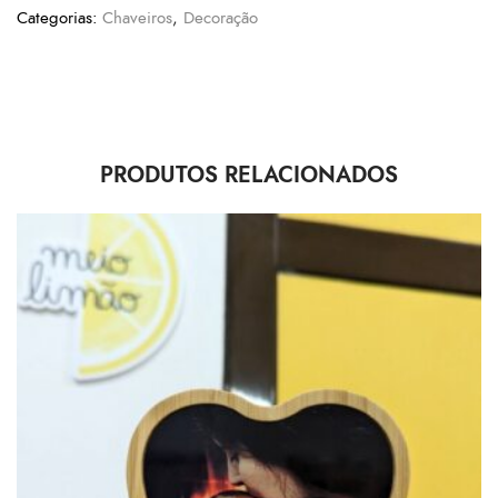
Categorias:
Chaveiros
,
Decoração
PRODUTOS RELACIONADOS