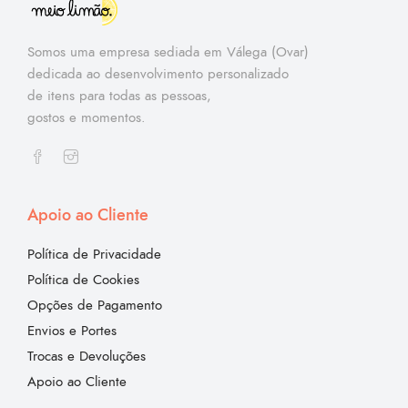
Somos uma empresa sediada em Válega (Ovar)
dedicada ao desenvolvimento personalizado
de itens para todas as pessoas,
gostos e momentos.
Apoio ao Cliente
Política de Privacidade
Política de Cookies
Opções de Pagamento
Envios e Portes
Trocas e Devoluções
Apoio ao Cliente