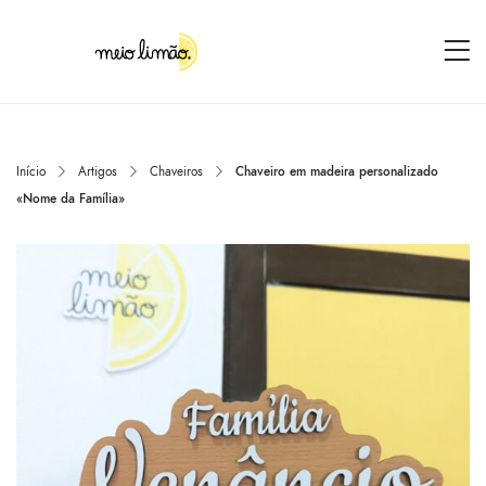
Início
Artigos
Chaveiros
Chaveiro em madeira personalizado
«Nome da Família»