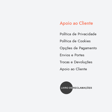
Apoio ao Cliente
Política de Privacidade
Política de Cookies
Opções de Pagamento
Envios e Portes
Trocas e Devoluções
Apoio ao Cliente