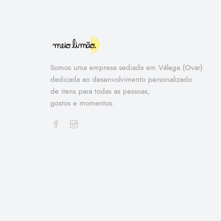
Somos uma empresa sediada em Válega (Ovar)
dedicada ao desenvolvimento personalizado
de itens para todas as pessoas,
gostos e momentos.