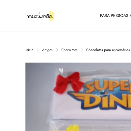
PARA PESSOAS E
Início
Artigos
Chocolates
Chocolates para aniversários