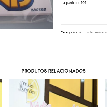
a partir de 101
Categorias:
Amizade
,
Anivers
PRODUTOS RELACIONADOS