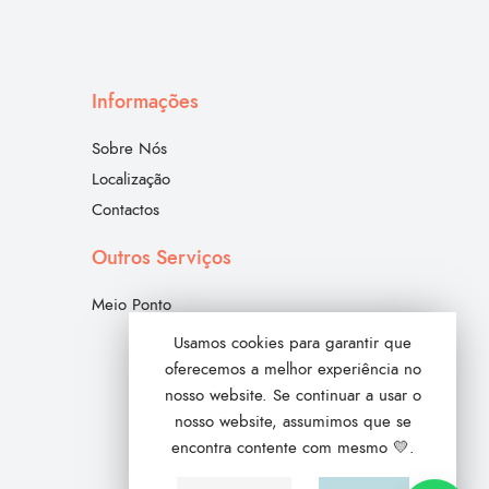
Informações
Sobre Nós
Localização
Contactos
Outros Serviços
Meio Ponto
Usamos cookies para garantir que
oferecemos a melhor experiência no
nosso website. Se continuar a usar o
nosso website, assumimos que se
encontra contente com mesmo 💛.