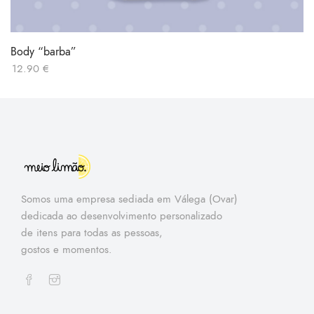
Body “barba”
12.90
€
Somos uma empresa sediada em Válega (Ovar)
dedicada ao desenvolvimento personalizado
de itens para todas as pessoas,
gostos e momentos.