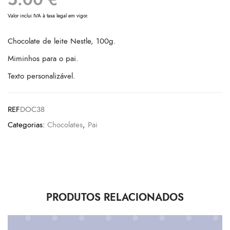
Valor inclui IVA à taxa legal em vigor.
Chocolate de leite Nestle, 100g.
Miminhos para o pai.
Texto personalizável.
REF
DOC38
Categorias:
Chocolates
,
Pai
PRODUTOS RELACIONADOS