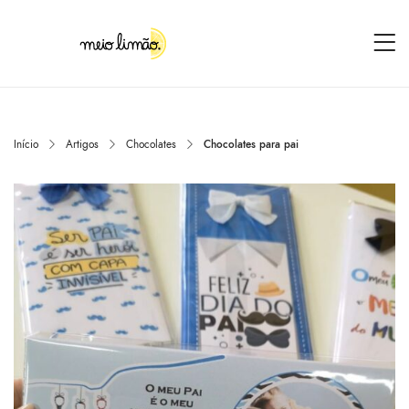
Início
Artigos
Chocolates
Chocolates para pai