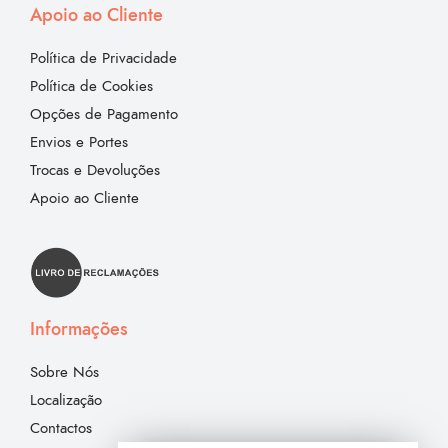
Apoio ao Cliente
Política de Privacidade
Política de Cookies
Opções de Pagamento
Envios e Portes
Trocas e Devoluções
Apoio ao Cliente
Informações
Sobre Nós
Localização
Contactos