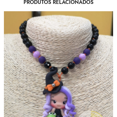
PRODUTOS RELACIONADOS