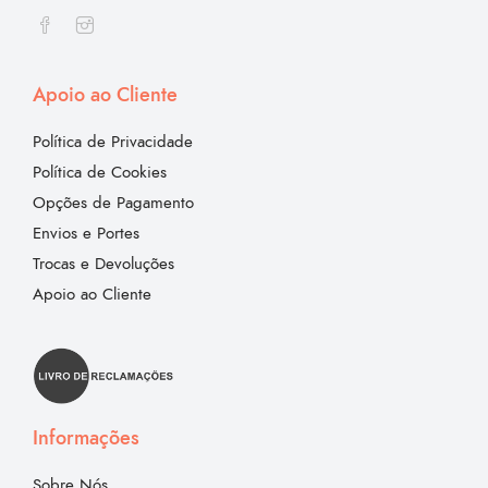
Apoio ao Cliente
Política de Privacidade
Política de Cookies
Opções de Pagamento
Envios e Portes
Trocas e Devoluções
Apoio ao Cliente
Informações
Sobre Nós