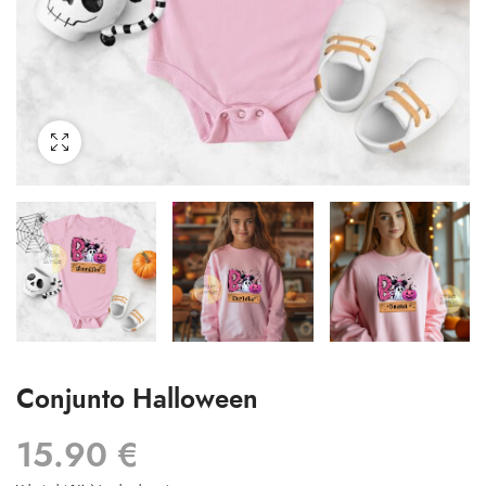
Conjunto Halloween
15.90
€