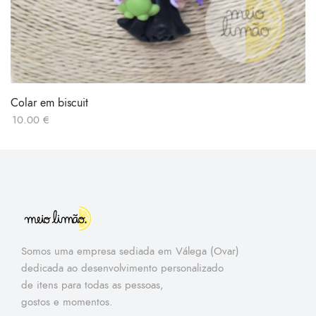
Colar em biscuit
10.00
€
Somos uma empresa sediada em Válega (Ovar)
dedicada ao desenvolvimento personalizado
de itens para todas as pessoas,
gostos e momentos.