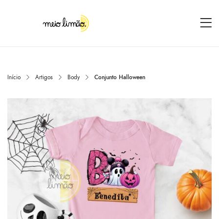
Início
Artigos
Body
Conjunto Halloween