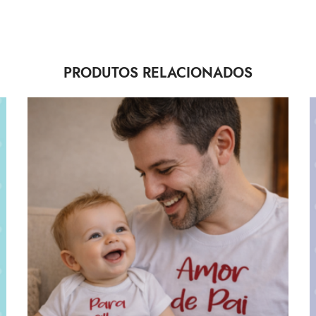
PRODUTOS RELACIONADOS