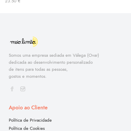
23.50
€
Somos uma empresa sediada em Válega (Ovar)
dedicada ao desenvolvimento personalizado
de itens para todas as pessoas,
gostos e momentos.
Apoio ao Cliente
Política de Privacidade
Política de Cookies