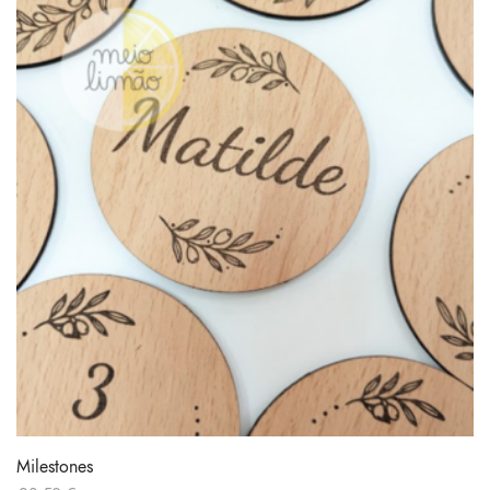
Milestones