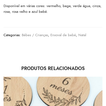
Disponível em várias cores: vermelho, bege, verde água, cinza,
rosa, rosa velho e azul bebé.
Categorias:
Bébes / Crianças
,
Enxoval de bebé
,
Natal
PRODUTOS RELACIONADOS