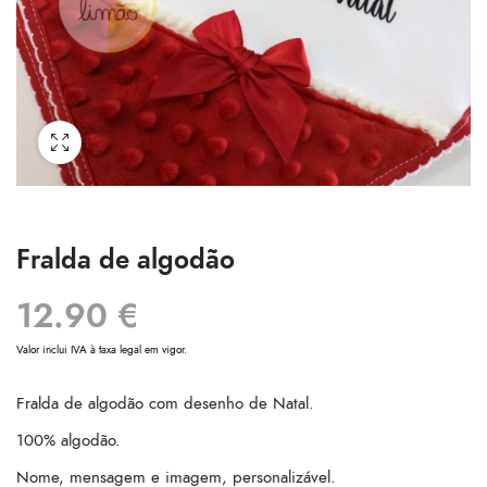
Fralda de algodão
12.90
€
Valor inclui IVA à taxa legal em vigor.
Fralda de algodão com desenho de Natal.
100% algodão.
Nome, mensagem e imagem, personalizável.