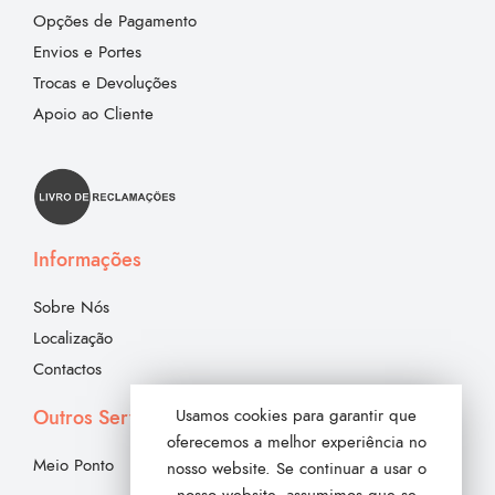
Opções de Pagamento
Envios e Portes
Trocas e Devoluções
Apoio ao Cliente
Informações
Sobre Nós
Localização
Contactos
Outros Serviços
Usamos cookies para garantir que
oferecemos a melhor experiência no
Meio Ponto
nosso website. Se continuar a usar o