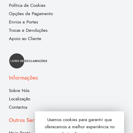
Política de Cookies
Opções de Pagamento
Envios e Portes
Trocas e Devoluções
Apoio ao Cliente
Informações
Sobre Nós
Localização
Contactos
Outros Serviços
Usamos cookies para garantir que
oferecemos a melhor experiência no