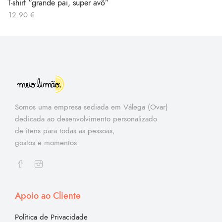
T-shirt “grande pai, super avô”
12.90
€
Somos uma empresa sediada em Válega (Ovar)
dedicada ao desenvolvimento personalizado
de itens para todas as pessoas,
gostos e momentos.
Apoio ao Cliente
Política de Privacidade