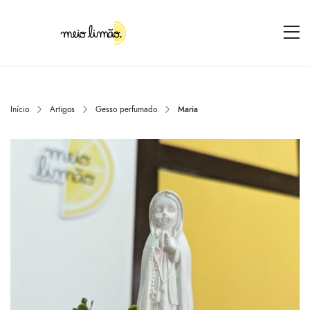
Início
Artigos
Gesso perfumado
Maria