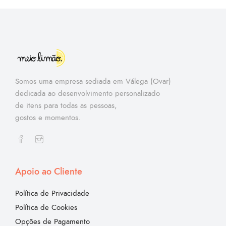
Somos uma empresa sediada em Válega (Ovar)
dedicada ao desenvolvimento personalizado
de itens para todas as pessoas,
gostos e momentos.
Apoio ao Cliente
Política de Privacidade
Política de Cookies
Opções de Pagamento