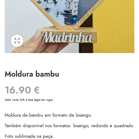
Moldura bambu
16.90
€
Valor inclui IVA à taxa legal em vigor.
Moldura de bambu em formato de losango.
Também disponível nos formatos: losango, redondo e quadrado.
Foto sublimada na peça.