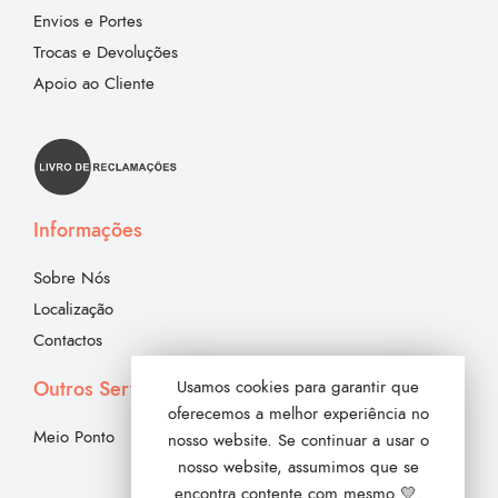
Envios e Portes
Trocas e Devoluções
Apoio ao Cliente
Informações
Sobre Nós
Localização
Contactos
Outros Serviços
Usamos cookies para garantir que
oferecemos a melhor experiência no
Meio Ponto
nosso website. Se continuar a usar o
nosso website, assumimos que se
encontra contente com mesmo 💛.