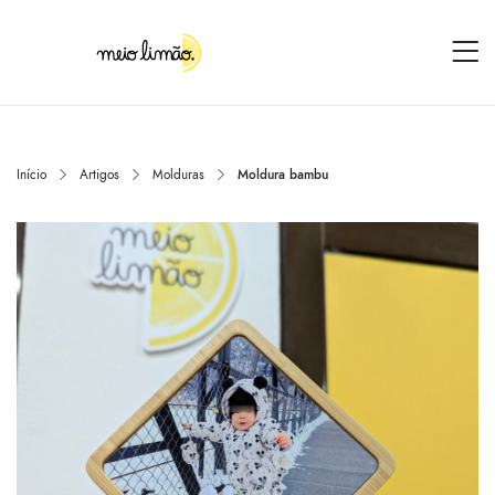
Início
Artigos
Molduras
Moldura bambu