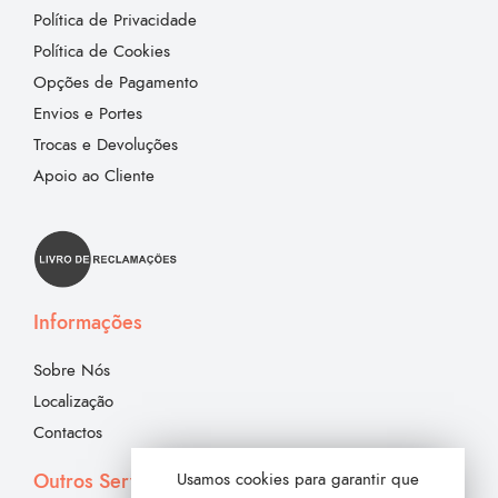
Política de Privacidade
Política de Cookies
Opções de Pagamento
Envios e Portes
Trocas e Devoluções
Apoio ao Cliente
Informações
Sobre Nós
Localização
Contactos
Outros Serviços
Usamos cookies para garantir que