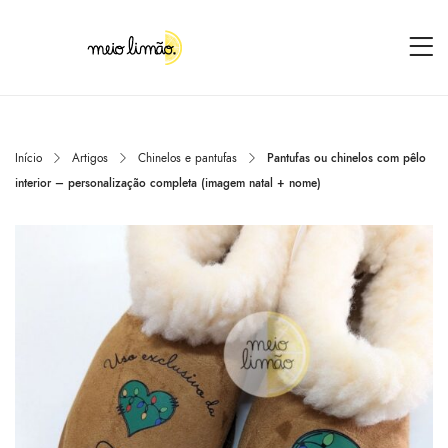
Início
Artigos
Chinelos e pantufas
Pantufas ou chinelos com pêlo
interior – personalização completa (imagem natal + nome)