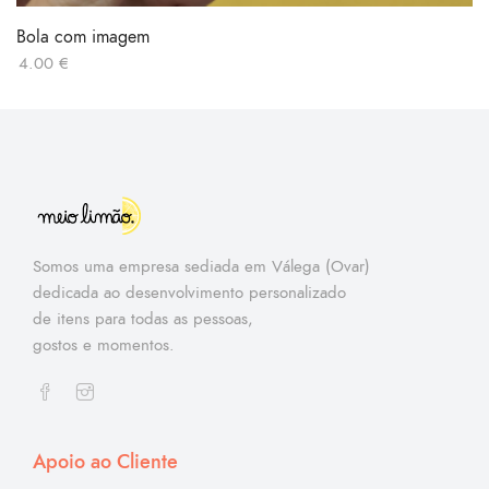
Bola com imagem
4.00
€
Somos uma empresa sediada em Válega (Ovar)
dedicada ao desenvolvimento personalizado
de itens para todas as pessoas,
gostos e momentos.
Apoio ao Cliente