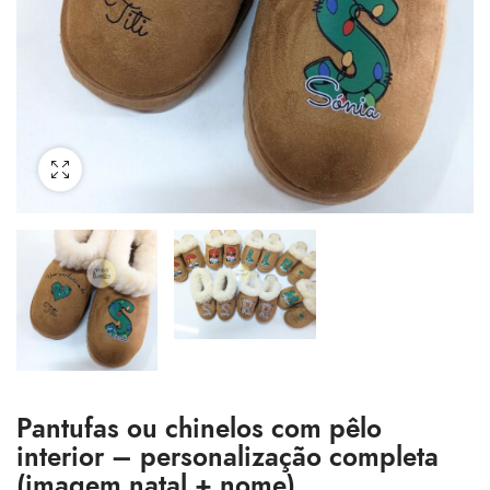
Pantufas ou chinelos com pêlo
interior – personalização completa
(imagem natal + nome)