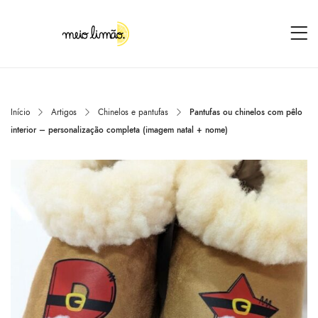
Início
Artigos
Chinelos e pantufas
Pantufas ou chinelos com pêlo
interior – personalização completa (imagem natal + nome)