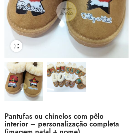
Pantufas ou chinelos com pêlo
interior – personalização completa
(imagem natal + nome)