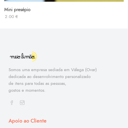
Mini presépio
2.00
€
Somos uma empresa sediada em Válega (Ovar)
dedicada ao desenvolvimento personalizado
de itens para todas as pessoas,
gostos e momentos.
Apoio ao Cliente