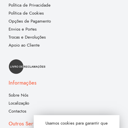
Política de Privacidade
Política de Cookies
Opções de Pagamento
Envios e Portes
Trocas e Devoluções
Apoio ao Cliente
Informações
Sobre Nós
Localização
Contactos
Outros Serviços
Usamos cookies para garantir que