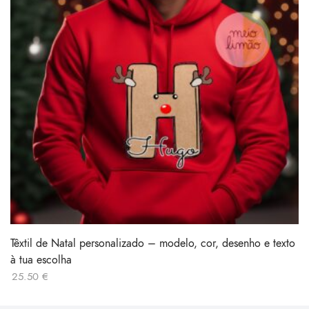
Têxtil de Natal personalizado – modelo, cor, desenho e texto
à tua escolha
25.50
€