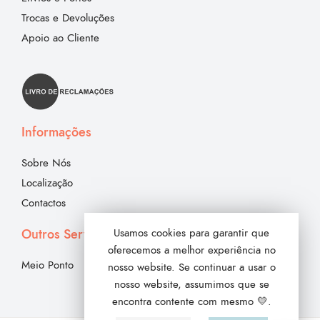
Trocas e Devoluções
Apoio ao Cliente
Informações
Sobre Nós
Localização
Contactos
Outros Serviços
Usamos cookies para garantir que
oferecemos a melhor experiência no
Meio Ponto
nosso website. Se continuar a usar o
nosso website, assumimos que se
encontra contente com mesmo 💛.