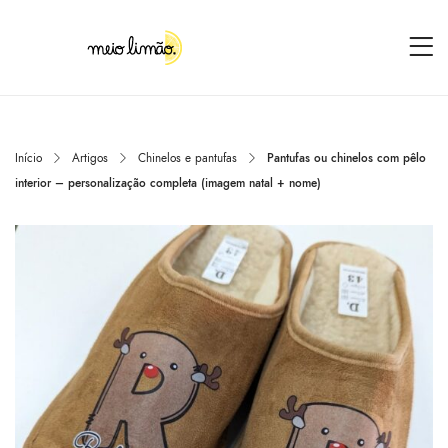
Início
Artigos
Chinelos e pantufas
Pantufas ou chinelos com pêlo
interior – personalização completa (imagem natal + nome)