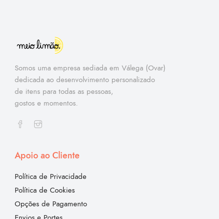
Somos uma empresa sediada em Válega (Ovar)
dedicada ao desenvolvimento personalizado
de itens para todas as pessoas,
gostos e momentos.
Apoio ao Cliente
Política de Privacidade
Política de Cookies
Opções de Pagamento
Envios e Portes