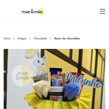
Início
Artigos
Chocolates
Ramo de chocolates