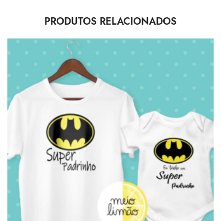
PRODUTOS RELACIONADOS