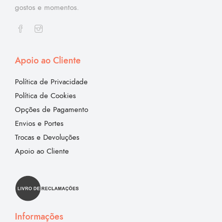
gostos e momentos.
Apoio ao Cliente
Política de Privacidade
Política de Cookies
Opções de Pagamento
Envios e Portes
Trocas e Devoluções
Apoio ao Cliente
Informações