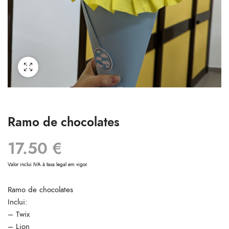
Ramo de chocolates
17.50
€
Valor inclui IVA à taxa legal em vigor.
Ramo de chocolates
Inclui:
– Twix
– Lion