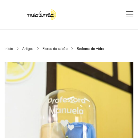
Início
Artigos
Flores de sabão
Redoma de vidro