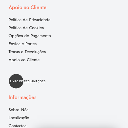
Apoio ao Cliente
Política de Privacidade
Política de Cookies
Opções de Pagamento
Envios e Portes
Trocas e Devoluções
Apoio ao Cliente
Informações
Sobre Nós
Localização
Contactos