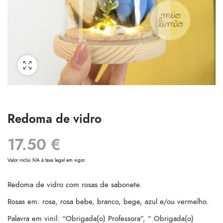
Redoma de vidro
17.50
€
Valor inclui IVA à taxa legal em vigor.
Redoma de vidro com rosas de sabonete.
Rosas em: rosa, rosa bebe, branco, bege, azul e/ou vermelho.
Palavra em vinil: “Obrigada(o) Professora”, ” Obrigada(o)