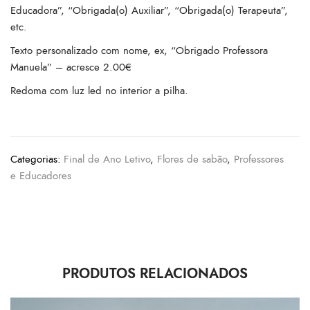
Educadora”, “Obrigada(o) Auxiliar”, “Obrigada(o) Terapeuta”,
etc.
Texto personalizado com nome, ex, “Obrigado Professora
Manuela” – acresce 2.00€
Redoma com luz led no interior a pilha.
Categorias:
Final de Ano Letivo
,
Flores de sabão
,
Professores
e Educadores
PRODUTOS RELACIONADOS