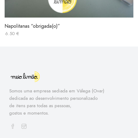
Napolitanas “obrigada(o)”
6.50
€
Somos uma empresa sediada em Válega (Ovar)
dedicada ao desenvolvimento personalizado
de itens para todas as pessoas,
gostos e momentos.