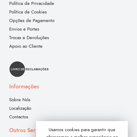
Política de Privacidade
Política de Cookies
Opções de Pagamento
Envios e Portes
Trocas e Devoluções
Apoio ao Cliente
Informações
Sobre Nós
Localização
Contactos
Outros Serviços
Usamos cookies para garantir que