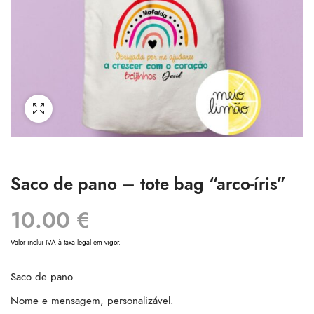
Saco de pano – tote bag “arco-íris”
10.00
€
Valor inclui IVA à taxa legal em vigor.
Saco de pano.
Nome e mensagem, personalizável.