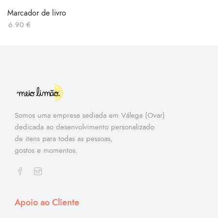
Marcador de livro
6.90
€
Somos uma empresa sediada em Válega (Ovar)
dedicada ao desenvolvimento personalizado
de itens para todas as pessoas,
gostos e momentos.
Apoio ao Cliente