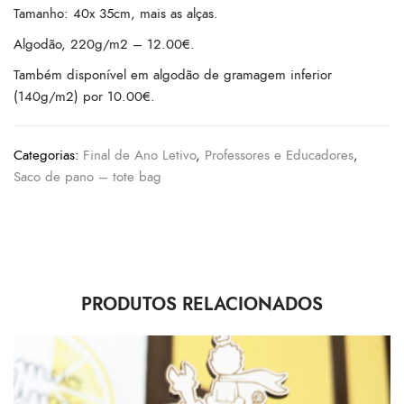
Tamanho: 40x 35cm, mais as alças.
Algodão, 220g/m2 – 12.00€.
Também disponível em algodão de gramagem inferior
(140g/m2) por 10.00€.
Categorias:
Final de Ano Letivo
,
Professores e Educadores
,
Saco de pano – tote bag
PRODUTOS RELACIONADOS