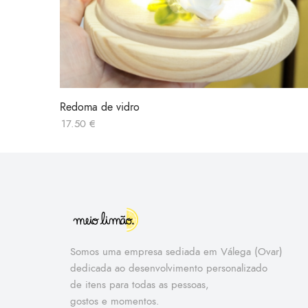
Redoma de vidro
17.50
€
Somos uma empresa sediada em Válega (Ovar)
dedicada ao desenvolvimento personalizado
de itens para todas as pessoas,
gostos e momentos.