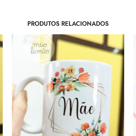
PRODUTOS RELACIONADOS