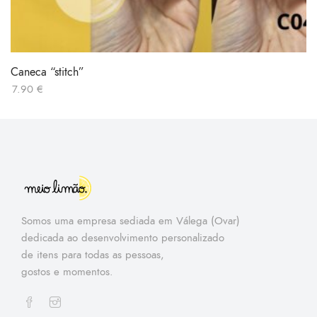
Caneca “stitch”
7.90
€
Somos uma empresa sediada em Válega (Ovar)
dedicada ao desenvolvimento personalizado
de itens para todas as pessoas,
gostos e momentos.