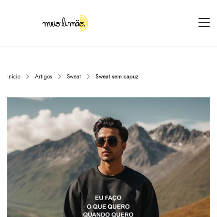
Início
Artigos
Sweat
Sweat sem capuz