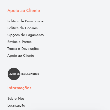
Apoio ao Cliente
Política de Privacidade
Política de Cookies
Opções de Pagamento
Envios e Portes
Trocas e Devoluções
Apoio ao Cliente
Informações
Sobre Nós
Localização