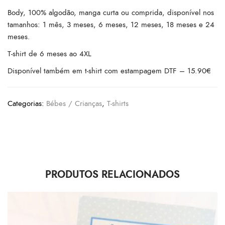
Body, 100% algodão, manga curta ou comprida, disponível nos
tamanhos: 1 mês, 3 meses, 6 meses, 12 meses, 18 meses e 24
meses.
T-shirt de 6 meses ao 4XL
Disponível também em t-shirt com estampagem DTF – 15.90€
Categorias:
Bébes / Crianças
,
T-shirts
PRODUTOS RELACIONADOS