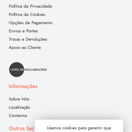
Política de Privacidade
Política de Cookies
Opções de Pagamento
Envios e Portes
Trocas e Devoluções
Apoio ao Cliente
Informações
Sobre Nós
Localização
Contactos
Outros Serviços
Usamos cookies para garantir que