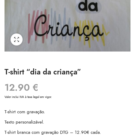
T-shirt “dia da criança”
12.90
€
Valor inclui IVA à taxa legal em vigor.
T-shirt com gravação.
Texto personalizável.
T-shirt branca com gravação DTG – 12.90€ cada.