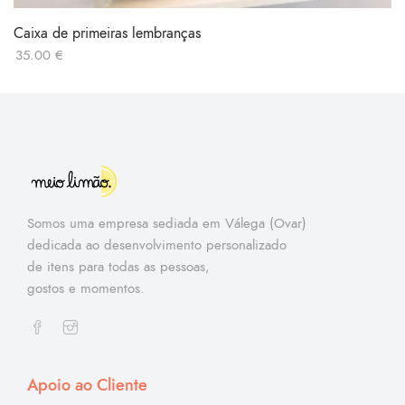
Caixa de primeiras lembranças
35.00
€
Somos uma empresa sediada em Válega (Ovar)
dedicada ao desenvolvimento personalizado
de itens para todas as pessoas,
gostos e momentos.
Apoio ao Cliente