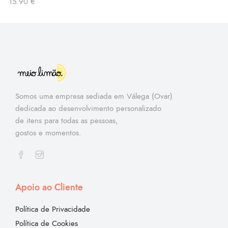
15.90
€
Somos uma empresa sediada em Válega (Ovar)
dedicada ao desenvolvimento personalizado
de itens para todas as pessoas,
gostos e momentos.
Apoio ao Cliente
Política de Privacidade
Política de Cookies