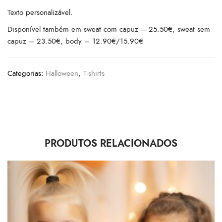
Texto personalizável.
Disponível também em sweat com capuz – 25.50€, sweat sem
capuz – 23.50€, body – 12.90€/15.90€
Categorias:
Halloween
,
T-shirts
PRODUTOS RELACIONADOS