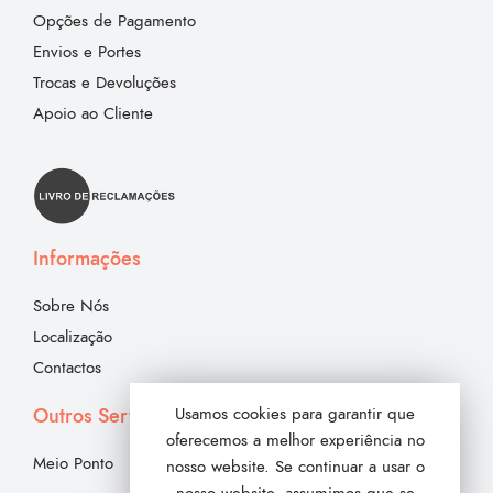
Opções de Pagamento
Envios e Portes
Trocas e Devoluções
Apoio ao Cliente
Informações
Sobre Nós
Localização
Contactos
Outros Serviços
Usamos cookies para garantir que
oferecemos a melhor experiência no
Meio Ponto
nosso website. Se continuar a usar o