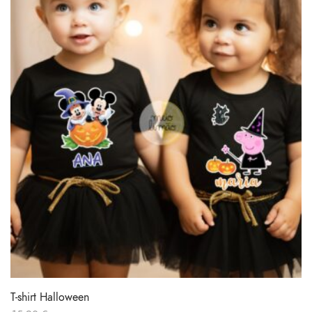
T-shirt Halloween