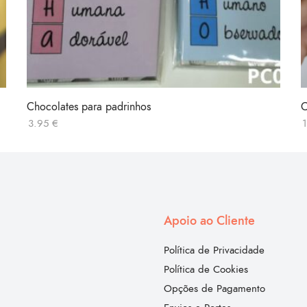
Chocolates para padrinhos
C
3.95
€
Apoio ao Cliente
Política de Privacidade
Política de Cookies
Opções de Pagamento