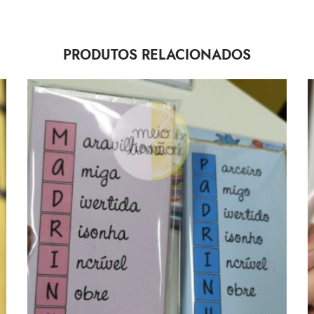
PRODUTOS RELACIONADOS