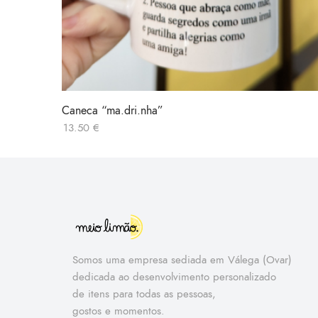
Caneca “ma.dri.nha”
13.50
€
Somos uma empresa sediada em Válega (Ovar)
dedicada ao desenvolvimento personalizado
de itens para todas as pessoas,
gostos e momentos.