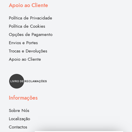
Apoio ao Cliente
Política de Privacidade
Política de Cookies
Opções de Pagamento
Envios e Portes
Trocas e Devoluções
Apoio ao Cliente
Informações
Sobre Nós
Localização
Contactos