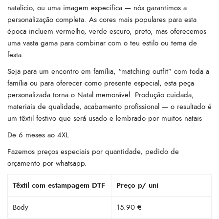
natalício, ou uma imagem específica — nós garantimos a
personalização completa. As cores mais populares para esta
época incluem vermelho, verde escuro, preto, mas oferecemos
uma vasta gama para combinar com o teu estilo ou tema de
festa.
Seja para um encontro em família, “matching outfit” com toda a
família ou para oferecer como presente especial, esta peça
personalizada torna o Natal memorável. Produção cuidada,
materiais de qualidade, acabamento profissional — o resultado é
um têxtil festivo que será usado e lembrado por muitos natais
De 6 meses ao 4XL
Fazemos preços especiais por quantidade, pedido de
orçamento por whatsapp.
Têxtil com estampagem DTF
Preço p/ uni
Body
15.90 €