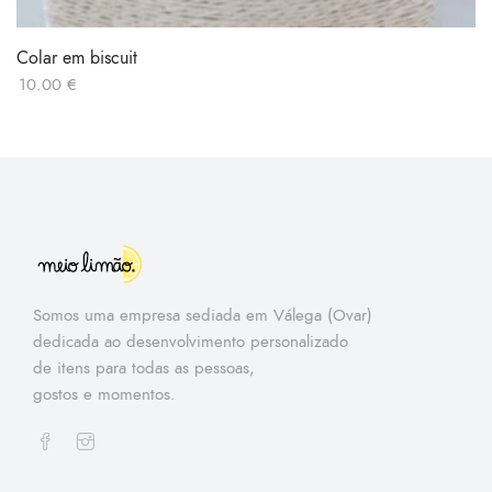
Colar em biscuit
10.00
€
Somos uma empresa sediada em Válega (Ovar)
dedicada ao desenvolvimento personalizado
de itens para todas as pessoas,
gostos e momentos.