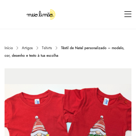
Início
Artigos
T-shirts
Têxtil de Natal personalizado – modelo,
cor, desenho e texto à tua escolha