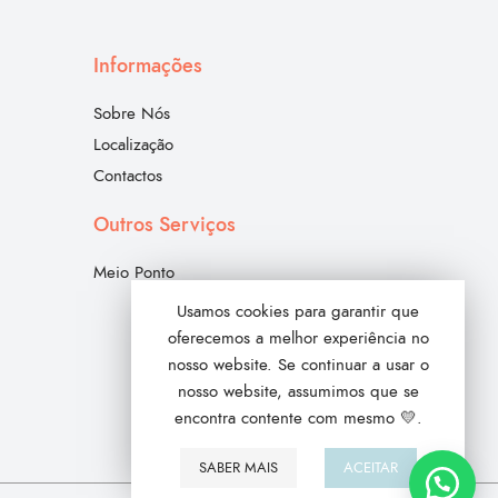
Informações
Sobre Nós
Localização
Contactos
Outros Serviços
Meio Ponto
Usamos cookies para garantir que
oferecemos a melhor experiência no
nosso website. Se continuar a usar o
nosso website, assumimos que se
encontra contente com mesmo 💛.
SABER MAIS
ACEITAR