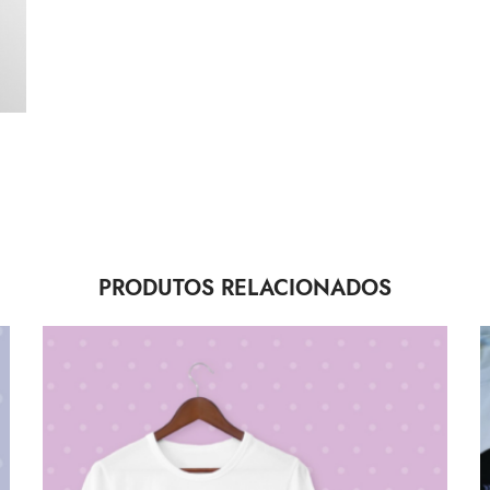
PRODUTOS RELACIONADOS