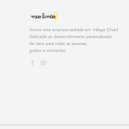
Somos uma empresa sediada em Válega (Ovar)
dedicada ao desenvolvimento personalizado
de itens para todas as pessoas,
gostos e momentos.