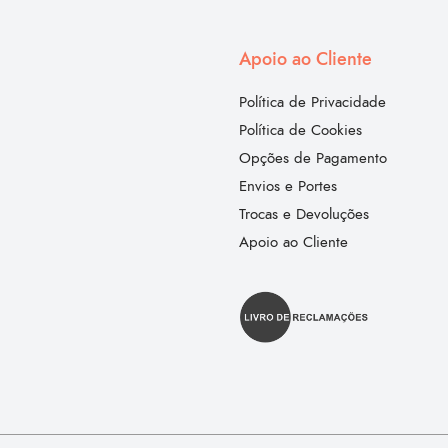
Apoio ao Cliente
Política de Privacidade
Política de Cookies
Opções de Pagamento
Envios e Portes
Trocas e Devoluções
Apoio ao Cliente