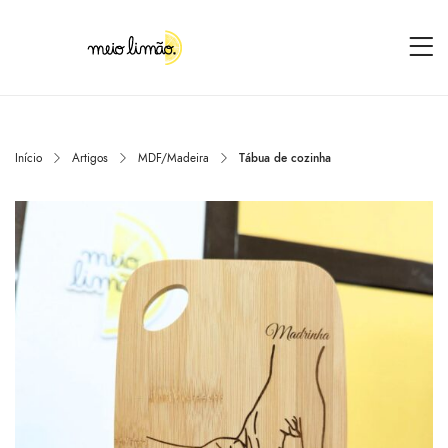
Início
Artigos
MDF/Madeira
Tábua de cozinha