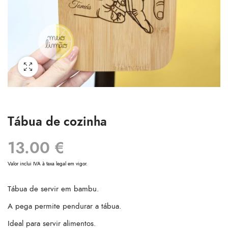
Tábua de cozinha
13.00
€
Valor inclui IVA à taxa legal em vigor.
Tábua de servir em bambu.
A pega permite pendurar a tábua.
Ideal para servir alimentos.