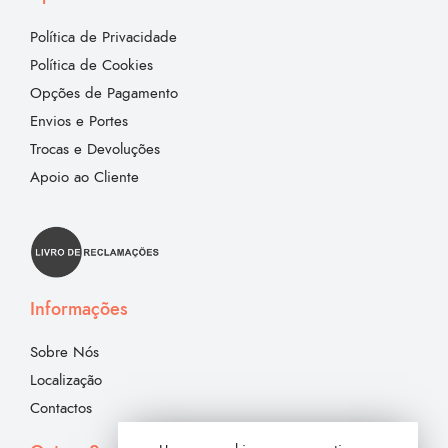
Política de Privacidade
Política de Cookies
Opções de Pagamento
Envios e Portes
Trocas e Devoluções
Apoio ao Cliente
Informações
Sobre Nós
Localização
Contactos