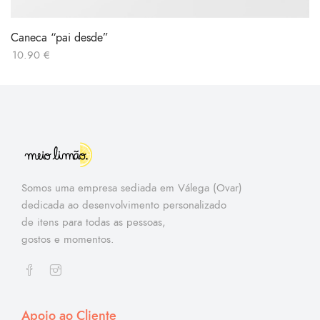
Caneca “pai desde”
10.90
€
Somos uma empresa sediada em Válega (Ovar)
dedicada ao desenvolvimento personalizado
de itens para todas as pessoas,
gostos e momentos.
Apoio ao Cliente