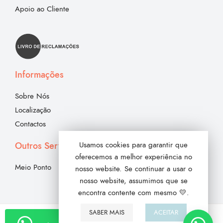
Apoio ao Cliente
Informações
Sobre Nós
Localização
Contactos
Outros Serviços
Usamos cookies para garantir que
oferecemos a melhor experiência no
Meio Ponto
nosso website. Se continuar a usar o
nosso website, assumimos que se
encontra contente com mesmo 💛.
SABER MAIS
ACEITAR