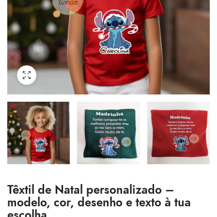
Têxtil de Natal personalizado –
modelo, cor, desenho e texto à tua
escolha