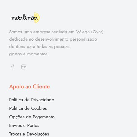
Somos uma empresa sediada em Válega (Ovar)
dedicada ao desenvolvimento personalizado
de itens para todas as pessoas,
gostos e momentos.
Apoio ao Cliente
Política de Privacidade
Política de Cookies
Opções de Pagamento
Envios e Portes
Trocas e Devoluções