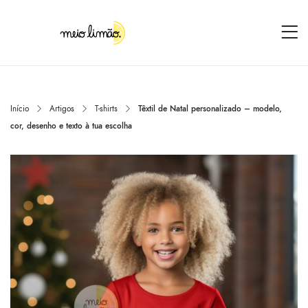
Início
Artigos
T-shirts
Têxtil de Natal personalizado – modelo,
cor, desenho e texto à tua escolha