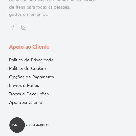
de itens para todas as pessoas,
gostos e momentos.
Apoio ao Cliente
Política de Privacidade
Política de Cookies
Opções de Pagamento
Envios e Portes
Trocas e Devoluções
Apoio ao Cliente