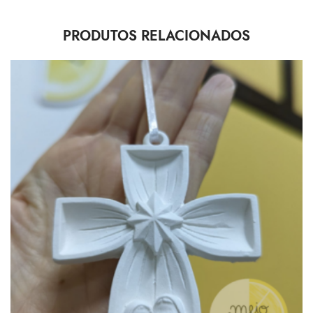
PRODUTOS RELACIONADOS